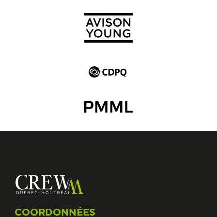
COORDONNÉES