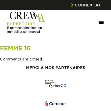
CONNEXION
FEMME 16
Comments are closed.
MERCI À NOS PARTENAIRES