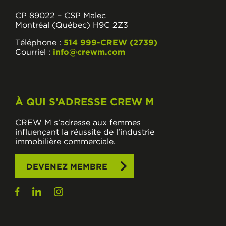
CP 89022 – CSP Malec
Montréal (Québec) H9C 2Z3
Téléphone :
514 999-CREW (2739)
Courriel :
info@crewm.com
À QUI S’ADRESSE CREW M
CREW M s’adresse aux femmes
influençant la réussite de l’industrie
immobilière commerciale.
DEVENEZ MEMBRE