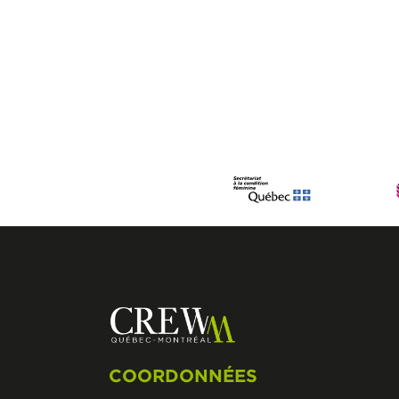
COORDONNÉES