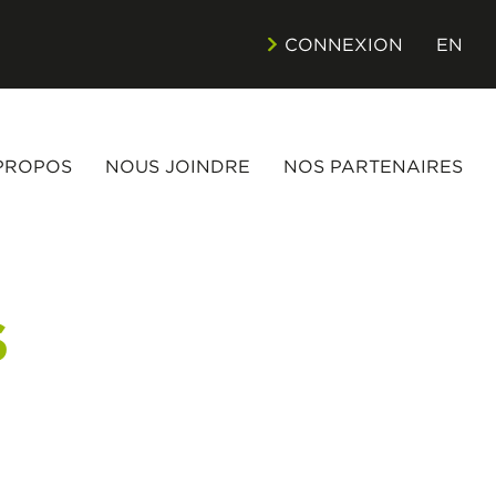
CONNEXION
EN
PROPOS
NOUS JOINDRE
NOS PARTENAIRES
S