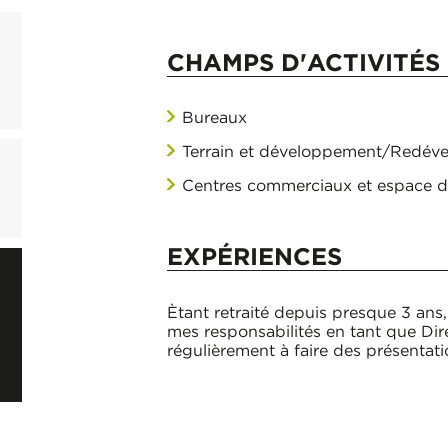
CHAMPS D'ACTIVITÉS 
Bureaux
Terrain et développement/Redév
Centres commerciaux et espace d
EXPÉRIENCES
Ètant retraité depuis presque 3 ans
mes responsabilités en tant que Dir
régulièrement à faire des présentati