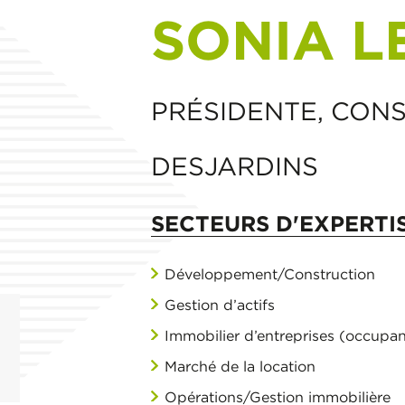
SONIA L
PRÉSIDENTE, CONS
DESJARDINS
SECTEURS D'EXPERTI
Développement/Construction
Gestion d’actifs
Immobilier d’entreprises (occupan
Marché de la location
Opérations/Gestion immobilière