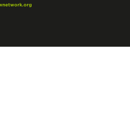
wnetwork.org