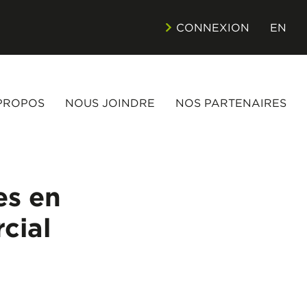
CONNEXION
EN
PROPOS
NOUS JOINDRE
NOS PARTENAIRES
es en
cial