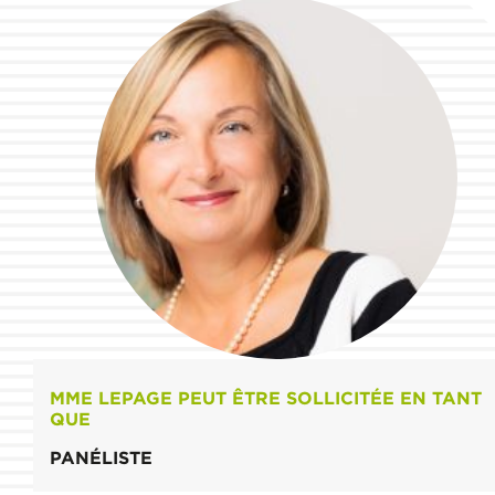
MME LEPAGE PEUT ÊTRE SOLLICITÉE EN TANT
QUE
PANÉLISTE