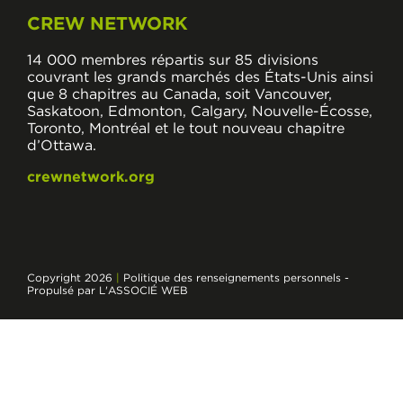
CREW NETWORK
14 000 membres répartis sur 85 divisions
couvrant les grands marchés des États-Unis ainsi
que 8 chapitres au Canada, soit Vancouver,
Saskatoon, Edmonton, Calgary, Nouvelle-Écosse,
Toronto, Montréal et le tout nouveau chapitre
d’Ottawa.
crewnetwork.org
Copyright 2026
|
Politique des renseignements personnels
-
Propulsé par L'ASSOCIÉ WEB