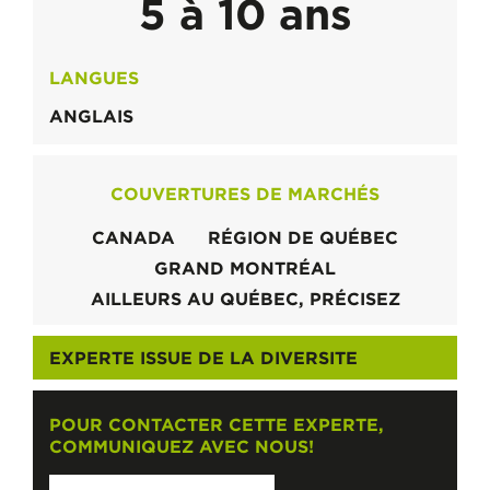
5 à 10 ans
LANGUES
ANGLAIS
COUVERTURES DE MARCHÉS
CANADA
RÉGION DE QUÉBEC
GRAND MONTRÉAL
AILLEURS AU QUÉBEC, PRÉCISEZ
EXPERTE ISSUE DE LA DIVERSITE
POUR CONTACTER CETTE EXPERTE,
COMMUNIQUEZ AVEC NOUS!