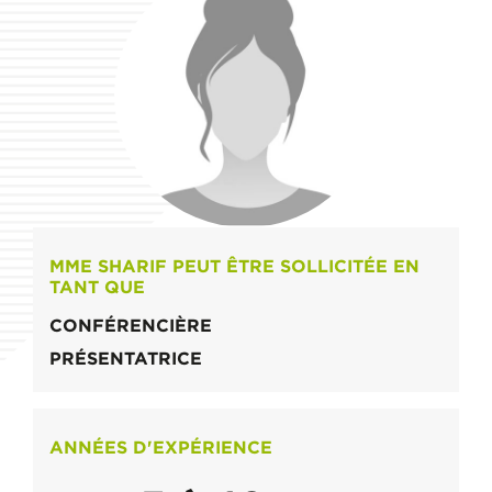
MME SHARIF PEUT ÊTRE SOLLICITÉE EN
TANT QUE
CONFÉRENCIÈRE
PRÉSENTATRICE
ANNÉES D'EXPÉRIENCE