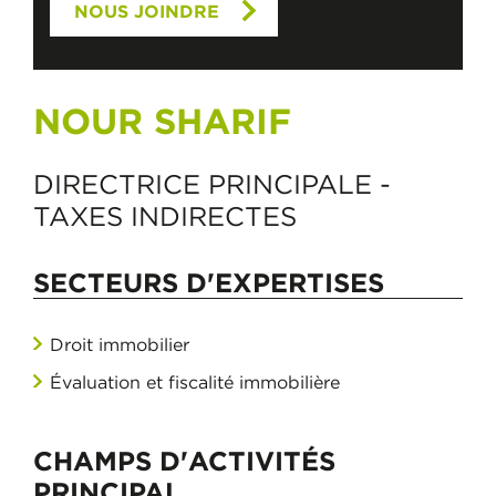
NOUS JOINDRE
NOUR SHARIF
DIRECTRICE PRINCIPALE -
TAXES INDIRECTES
SECTEURS D'EXPERTISES
Droit immobilier
Évaluation et fiscalité immobilière
CHAMPS D'ACTIVITÉS
PRINCIPAL