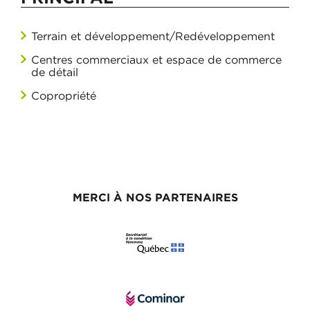
Terrain et développement/Redéveloppement
Centres commerciaux et espace de commerce
de détail
Copropriété
MERCI À NOS PARTENAIRES