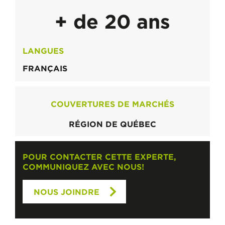
+ de 20 ans
LANGUES
FRANÇAIS
COUVERTURES DE MARCHÉS
RÉGION DE QUÉBEC
POUR CONTACTER CETTE EXPERTE,
COMMUNIQUEZ AVEC NOUS!
NOUS JOINDRE