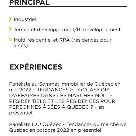
PRINCIPAL
Industriel
Terrain et développement/Redéveloppement
Multi-résidentiel et RPA (résidences pour
aînés)
EXPÉRIENCES
Panéliste au Sommet immobilier de Québec en
mai 2022 - TENDANCES ET OCCASIONS
D’AFFAIRES DANS LES MARCHÉS MULTI-
RÉSIDENTIELS ET LES RÉSIDENCES POUR
PERSONNES ÂGÉES À QUÉBEC ? - en
présentiel
Panéliste IDU Québec - Tendances du marché de
Québec en octobre 2022 en présentiel