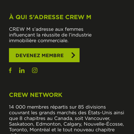
À QUI S’ADRESSE CREW M
CREW M s’adresse aux femmes
influençant la réussite de l’industrie
immobilière commerciale.
DEVENEZ MEMBRE
CREW NETWORK
14 000 membres répartis sur 85 divisions
couvrant les grands marchés des États-Unis ainsi
que 8 chapitres au Canada, soit Vancouver,
Saskatoon, Edmonton, Calgary, Nouvelle-Écosse,
Toronto, Montréal et le tout nouveau chapitre