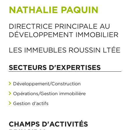
NATHALIE PAQUIN
DIRECTRICE PRINCIPALE AU
DÉVELOPPEMENT IMMOBILIER
LES IMMEUBLES ROUSSIN LTÉE
SECTEURS D'EXPERTISES
Développement/Construction
Opérations/Gestion immobilière
Gestion d’actifs
CHAMPS D'ACTIVITÉS