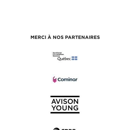
MERCI À NOS PARTENAIRES