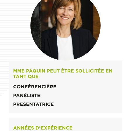
MME PAQUIN PEUT ÊTRE SOLLICITÉE EN
TANT QUE
CONFÉRENCIÈRE
PANÉLISTE
PRÉSENTATRICE
ANNÉES D'EXPÉRIENCE