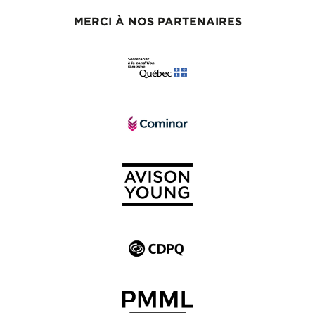
MERCI À NOS PARTENAIRES