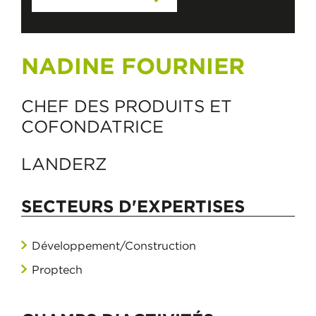
NADINE FOURNIER
CHEF DES PRODUITS ET
COFONDATRICE
LANDERZ
SECTEURS D'EXPERTISES
Développement/Construction
Proptech