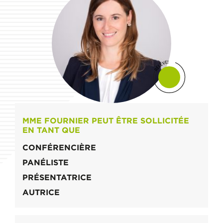
MME FOURNIER PEUT ÊTRE SOLLICITÉE
EN TANT QUE
CONFÉRENCIÈRE
PANÉLISTE
PRÉSENTATRICE
AUTRICE