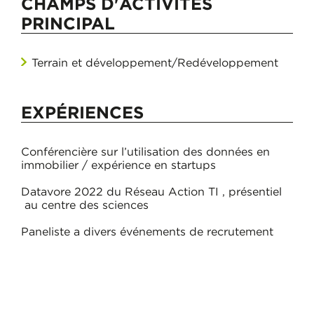
CHAMPS D'ACTIVITÉS
PRINCIPAL
Terrain et développement/Redéveloppement
EXPÉRIENCES
Conférencière sur l’utilisation des données en
immobilier / expérience en startups
Datavore 2022 du Réseau Action TI , présentiel
au centre des sciences
Paneliste a divers événements de recrutement