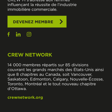
influençant la réussite de l’industrie
immobilière commerciale.
DEVENEZ MEMBRE
CREW NETWORK
14 000 membres répartis sur 85 divisions
couvrant les grands marchés des États-Unis ainsi
que 8 chapitres au Canada, soit Vancouver,
Saskatoon, Edmonton, Calgary, Nouvelle-Écosse,
Toronto, Montréal et le tout nouveau chapitre
d’Ottawa.
crewnetwork.org