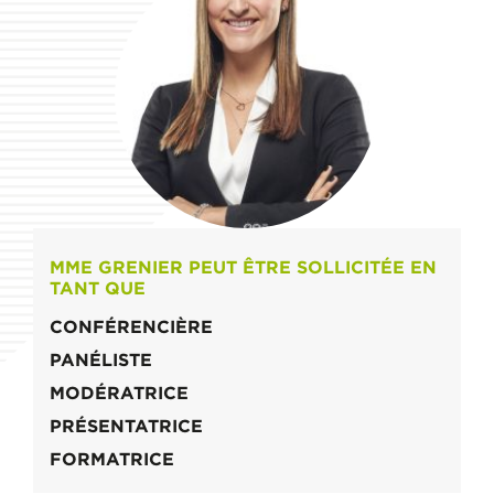
MME GRENIER PEUT ÊTRE SOLLICITÉE EN
TANT QUE
CONFÉRENCIÈRE
PANÉLISTE
MODÉRATRICE
PRÉSENTATRICE
FORMATRICE