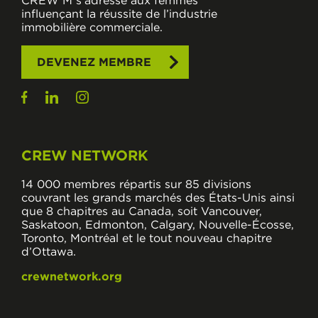
influençant la réussite de l’industrie
immobilière commerciale.
DEVENEZ MEMBRE
CREW NETWORK
14 000 membres répartis sur 85 divisions
couvrant les grands marchés des États-Unis ainsi
que 8 chapitres au Canada, soit Vancouver,
Saskatoon, Edmonton, Calgary, Nouvelle-Écosse,
Toronto, Montréal et le tout nouveau chapitre
d’Ottawa.
crewnetwork.org