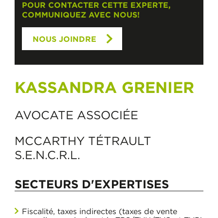
POUR CONTACTER CETTE EXPERTE,
COMMUNIQUEZ AVEC NOUS!
NOUS JOINDRE
KASSANDRA GRENIER
AVOCATE ASSOCIÉE
MCCARTHY TÉTRAULT
S.E.N.C.R.L.
SECTEURS D'EXPERTISES
Fiscalité, taxes indirectes (taxes de vente