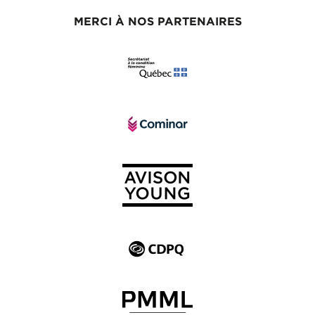
MERCI À NOS PARTENAIRES