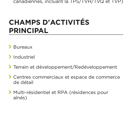
canadiennes, incluant la TPS/TVH/TVQ et TVP)
CHAMPS D'ACTIVITÉS
PRINCIPAL
Bureaux
Industriel
Terrain et développement/Redéveloppement
Centres commerciaux et espace de commerce
de détail
Multi-résidentiel et RPA (résidences pour
aînés)