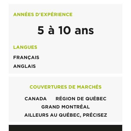
ANNÉES D'EXPÉRIENCE
5 à 10 ans
LANGUES
FRANÇAIS
ANGLAIS
COUVERTURES DE MARCHÉS
CANADA
RÉGION DE QUÉBEC
GRAND MONTRÉAL
AILLEURS AU QUÉBEC, PRÉCISEZ