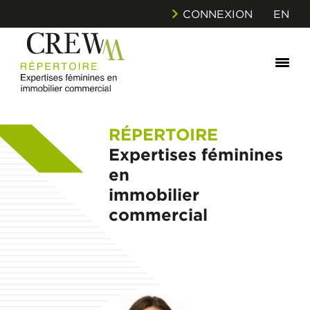
CONNEXION
EN
RÉPERTOIRE
Expertises féminines
en
immobilier
commercial