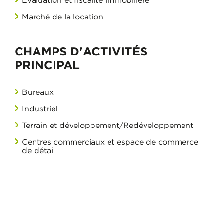
Évaluation et fiscalité immobilière
Marché de la location
CHAMPS D'ACTIVITÉS
PRINCIPAL
Bureaux
Industriel
Terrain et développement/Redéveloppement
Centres commerciaux et espace de commerce
de détail