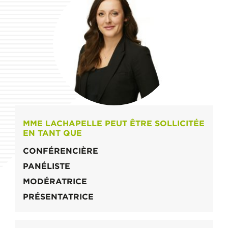
MME LACHAPELLE PEUT ÊTRE SOLLICITÉE
EN TANT QUE
CONFÉRENCIÈRE
PANÉLISTE
MODÉRATRICE
PRÉSENTATRICE