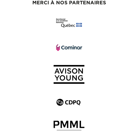
MERCI À NOS PARTENAIRES