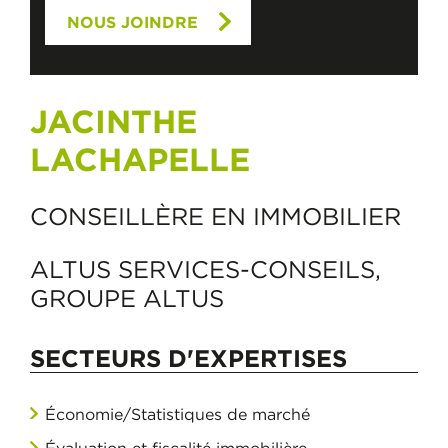
NOUS JOINDRE
JACINTHE
LACHAPELLE
CONSEILLÈRE EN IMMOBILIER
ALTUS SERVICES-CONSEILS,
GROUPE ALTUS
SECTEURS D'EXPERTISES
Économie/Statistiques de marché