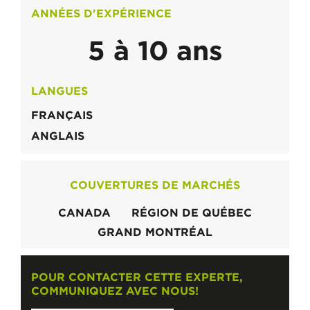
ANNÉES D'EXPÉRIENCE
5 à 10 ans
LANGUES
FRANÇAIS
ANGLAIS
COUVERTURES DE MARCHÉS
CANADA
RÉGION DE QUÉBEC
GRAND MONTRÉAL
POUR CONTACTER CETTE EXPERTE,
COMMUNIQUEZ AVEC NOUS!