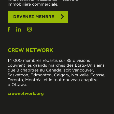
immobilière commerciale.
DEVENEZ MEMBRE
CREW NETWORK
14 000 membres répartis sur 85 divisions
couvrant les grands marchés des États-Unis ainsi
que 8 chapitres au Canada, soit Vancouver,
Saskatoon, Edmonton, Calgary, Nouvelle-Écosse,
Toronto, Montréal et le tout nouveau chapitre
d’Ottawa.
crewnetwork.org