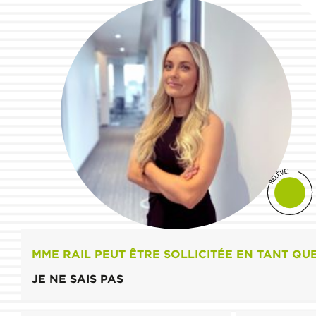
MME RAIL PEUT ÊTRE SOLLICITÉE EN TANT QU
JE NE SAIS PAS