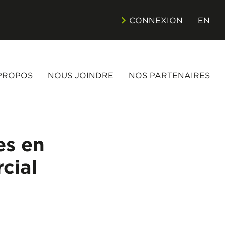
CONNEXION
EN
PROPOS
NOUS JOINDRE
NOS PARTENAIRES
es en
cial