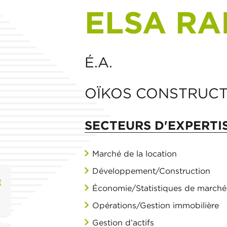
ELSA RA
É.A.
OÏKOS CONSTRUCT
SECTEURS D'EXPERTI
Marché de la location
Développement/Construction
E
Économie/Statistiques de marché
Opérations/Gestion immobilière
Gestion d’actifs