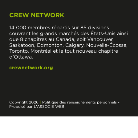
CREW NETWORK
14 000 membres répartis sur 85 divisions
couvrant les grands marchés des États-Unis ainsi
que 8 chapitres au Canada, soit Vancouver,
Saskatoon, Edmonton, Calgary, Nouvelle-Écosse,
Toronto, Montréal et le tout nouveau chapitre
d’Ottawa.
crewnetwork.org
Copyright 2026
|
Politique des renseignements personnels
-
Propulsé par L'ASSOCIÉ WEB