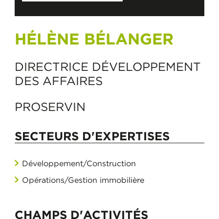
HÉLÈNE BÉLANGER
DIRECTRICE DÉVELOPPEMENT
DES AFFAIRES
PROSERVIN
SECTEURS D'EXPERTISES
Développement/Construction
Opérations/Gestion immobilière
CHAMPS D'ACTIVITÉS