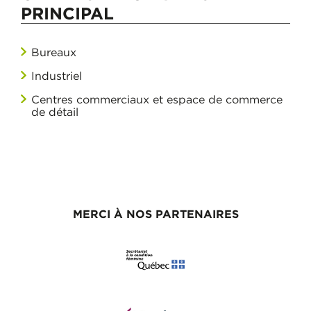
PRINCIPAL
Bureaux
Industriel
Centres commerciaux et espace de commerce
de détail
MERCI À NOS PARTENAIRES