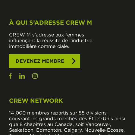
À QUI S’ADRESSE CREW M
CREW M s’adresse aux femmes
influençant la réussite de l’industrie
immobilière commerciale.
DEVENEZ MEMBRE
CREW NETWORK
14 000 membres répartis sur 85 divisions
couvrant les grands marchés des États-Unis ainsi
que 8 chapitres au Canada, soit Vancouver,
Saskatoon, Edmonton, Calgary, Nouvelle-Écosse,