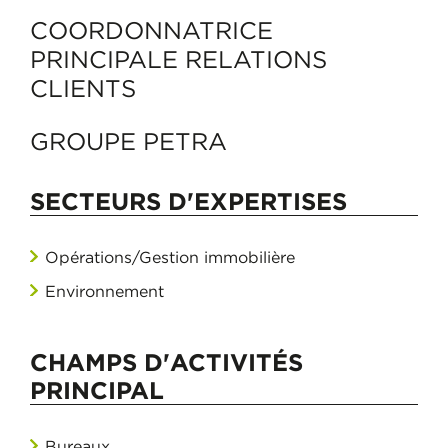
COORDONNATRICE
PRINCIPALE RELATIONS
CLIENTS
GROUPE PETRA
SECTEURS D'EXPERTISES
Opérations/Gestion immobilière
Environnement
CHAMPS D'ACTIVITÉS
PRINCIPAL
Bureaux