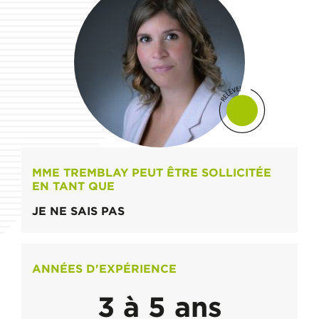
MME TREMBLAY PEUT ÊTRE SOLLICITÉE
EN TANT QUE
JE NE SAIS PAS
ANNÉES D'EXPÉRIENCE
3 à 5 ans