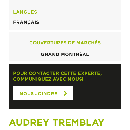
LANGUES
FRANÇAIS
COUVERTURES DE MARCHÉS
GRAND MONTRÉAL
POUR CONTACTER CETTE EXPERTE,
COMMUNIQUEZ AVEC NOUS!
NOUS JOINDRE
AUDREY TREMBLAY