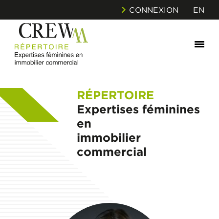
CONNEXION
EN
RÉPERTOIRE
Expertises féminines
en
immobilier
commercial