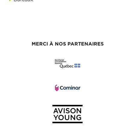
MERCI À NOS PARTENAIRES