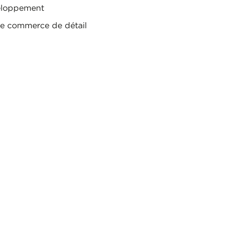
eloppement
e commerce de détail