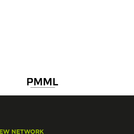
EW NETWORK