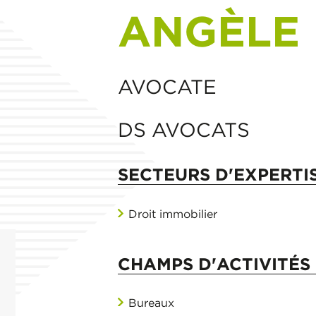
ANGÈLE 
AVOCATE
DS AVOCATS
SECTEURS D'EXPERTI
Droit immobilier
CHAMPS D'ACTIVITÉS 
Bureaux