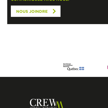
NOUS JOINDRE