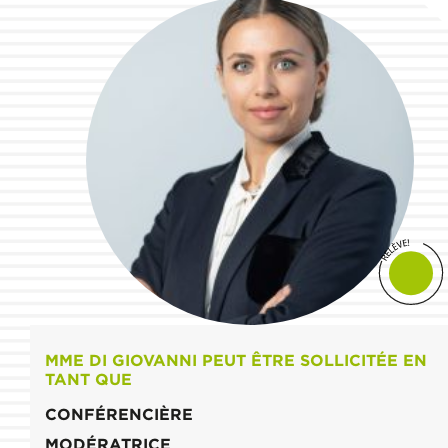
MME DI GIOVANNI PEUT ÊTRE SOLLICITÉE EN
TANT QUE
CONFÉRENCIÈRE
MODÉRATRICE