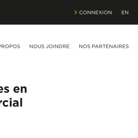
CONNEXION
EN
PROPOS
NOUS JOINDRE
NOS PARTENAIRES
es en
cial