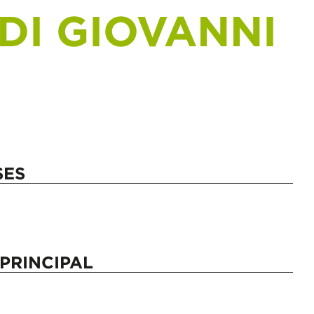
DI GIOVANNI
SES
PRINCIPAL