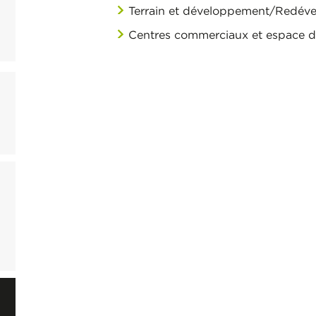
Terrain et développement/Redév
Centres commerciaux et espace d