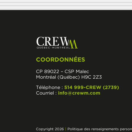
COORDONNÉES
CP 89022 – CSP Malec
Montréal (Québec) H9C 2Z3
Téléphone :
514 999-CREW (2739)
Courriel :
info@crewm.com
Copyright 2026
|
Politique des renseignements person