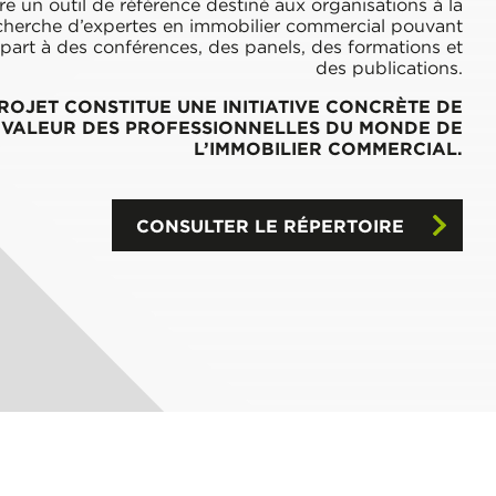
re un outil de référence destiné aux organisations à la
cherche d’expertes en immobilier commercial pouvant
part à des conférences, des panels, des formations et
des publications.
ROJET CONSTITUE UNE INITIATIVE CONCRÈTE DE
N VALEUR DES PROFESSIONNELLES DU MONDE DE
L’IMMOBILIER COMMERCIAL.
CONSULTER LE RÉPERTOIRE