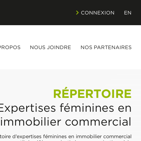
CONNEXION
EN
PROPOS
NOUS JOINDRE
NOS PARTENAIRES
RÉPERTOIRE
Expertises féminines en
immobilier commercial
toire d’expertises féminines en immobilier commercial