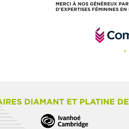
MERCI À NOS GÉNÉREUX PAR
D'EXPERTISES FÉMININES EN
IRES DIAMANT ET PLATINE D