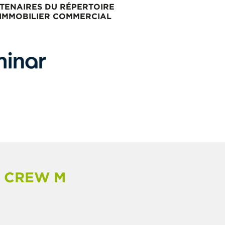
TENAIRES DU RÉPERTOIRE
 IMMOBILIER COMMERCIAL
E CREW M