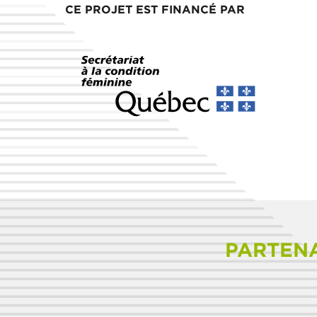
CE PROJET EST FINANCÉ PAR
PARTENA